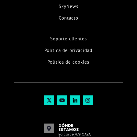
SkyNews
Contacto
Soporte clientes
Política de privacidad
Política de cookies
DÓNDE
ESTAMOS
Balcarce 479 CABA,