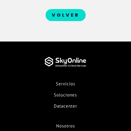
VOLVER
Servicios
Soluciones
Datacenter
Nosotros