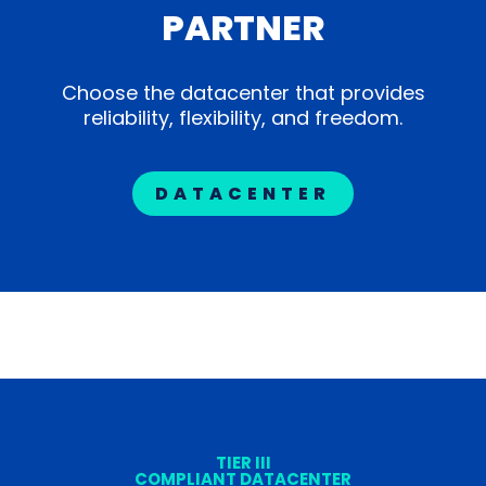
PARTNER
Choose the datacenter that provides
reliability, flexibility, and freedom.
DATACENTER
TIER III
COMPLIANT DATACENTER