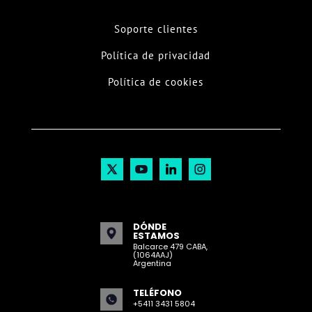
Soporte clientes
Política de privacidad
Política de cookies
DÓNDE
ESTAMOS
Balcarce 479 CABA,
(1064AAJ)
Argentina
TELÉFONO
+5411 3431 5804