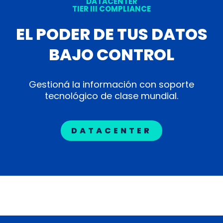
DATACENTER
TIER III COMPLIANCE
EL PODER DE TUS DATOS
BAJO CONTROL
Gestioná la información con soporte
tecnológico de clase mundial.
DATACENTER