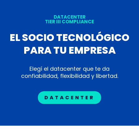
DATACENTER
TIER III COMPLIANCE
EL SOCIO TECNOLÓGICO
PARA TU EMPRESA
Elegí el datacenter que te da
confiabilidad, flexibilidad y libertad.
DATACENTER