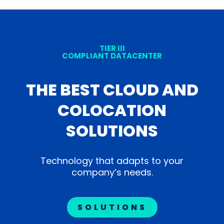
TIER III
COMPLIANT DATACENTER
THE BEST CLOUD AND
COLOCATION
SOLUTIONS
Technology that adapts to your
company’s needs.
SOLUTIONS