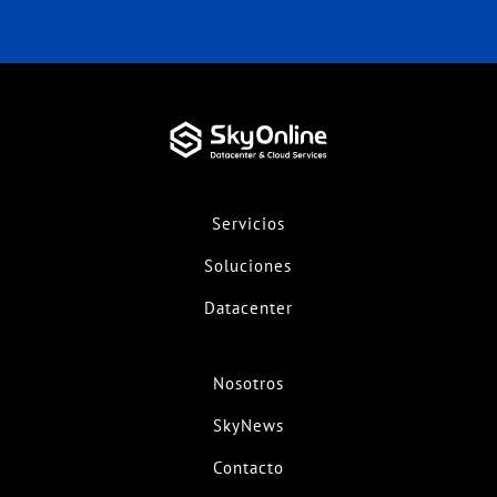
Servicios
Soluciones
Datacenter
Nosotros
SkyNews
Contacto