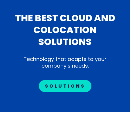
THE BEST CLOUD AND
COLOCATION
SOLUTIONS
Technology that adapts to your
company’s needs.
SOLUTIONS