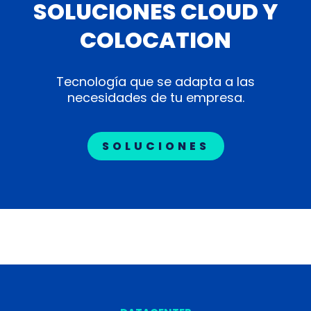
SOLUCIONES CLOUD Y
COLOCATION
Tecnología que se adapta a las
necesidades de tu empresa.
SOLUCIONES