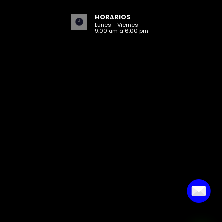
HORARIOS
Lunes – Viernes
9.00 am a 6.00 pm