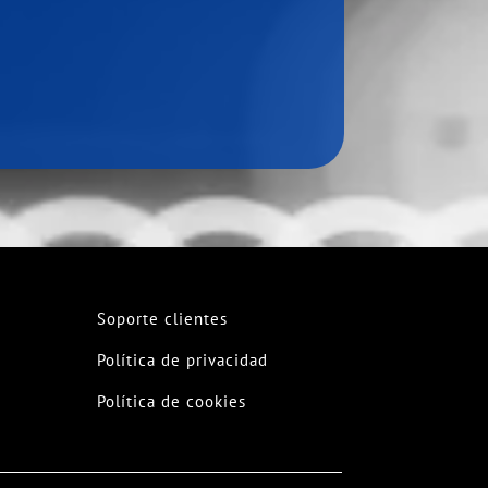
Soporte clientes
Política de privacidad
Política de cookies