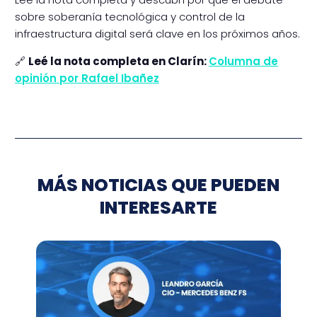
sobre soberanía tecnológica y control de la
infraestructura digital será clave en los próximos años.
🔗
Leé la nota completa en Clarín:
Columna de
opinión por Rafael Ibañez
MÁS NOTICIAS QUE PUEDEN
INTERESARTE