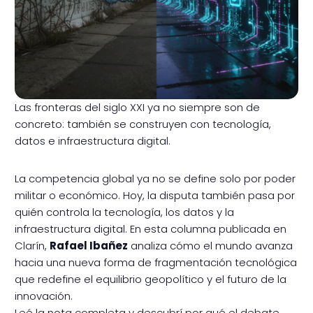
Las fronteras del siglo XXI ya no siempre son de
concreto: también se construyen con tecnología,
datos e infraestructura digital.
La competencia global ya no se define solo por poder
militar o económico. Hoy, la disputa también pasa por
quién controla la tecnología, los datos y la
infraestructura digital. En esta columna publicada en
Clarín,
Rafael Ibañez
analiza cómo el mundo avanza
hacia una nueva forma de fragmentación tecnológica
que redefine el equilibrio geopolítico y el futuro de la
innovación.
Leé la nota completa y descubrí por qué el debate