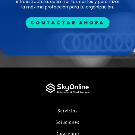
infraestructura, optimizar tus costos y garantizar
la máxima protección para tu organización.
CONTACTAR AHORA
Servicios
Soluciones
Datacenter