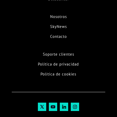
Nosotros
SkyNews
Contacto
Soporte clientes
Política de privacidad
Política de cookies