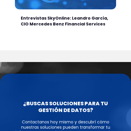
Entrevistas SkyOnline: Leandro García,
CIO Mercedes Benz Financial Services
¿BUSCAS SOLUCIONES PARA TU
GESTIÓN DE DATOS?
Contactanos hoy mismo y descubrí cómo
nuestras soluciones pueden transformar tu